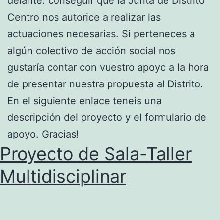
delante: conseguir que la Junta de Distrito
Centro nos autorice a realizar las
actuaciones necesarias. Si perteneces a
algún colectivo de acción social nos
gustaría contar con vuestro apoyo a la hora
de presentar nuestra propuesta al Distrito.
En el siguiente enlace teneis una
descripción del proyecto y el formulario de
apoyo. Gracias!
Proyecto de Sala-Taller
Multidisciplinar