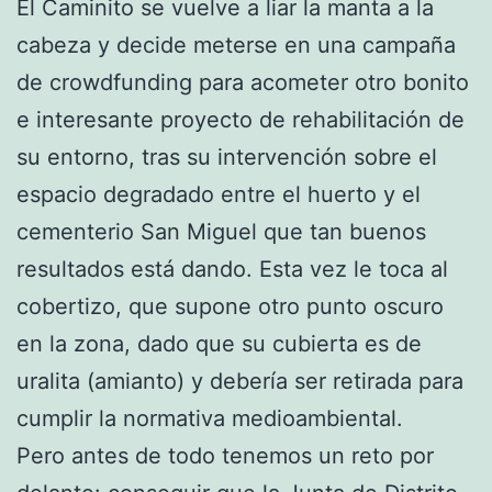
El Caminito se vuelve a liar la manta a la
cabeza y decide meterse en una campaña
de crowdfunding para acometer otro bonito
e interesante proyecto de rehabilitación de
su entorno, tras su intervención sobre el
espacio degradado entre el huerto y el
cementerio San Miguel que tan buenos
resultados está dando. Esta vez le toca al
cobertizo, que supone otro punto oscuro
en la zona, dado que su cubierta es de
uralita (amianto) y debería ser retirada para
cumplir la normativa medioambiental.
Pero antes de todo tenemos un reto por