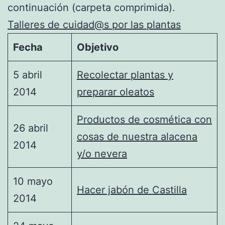
continuación (carpeta comprimida).
Talleres de cuidad@s por las plantas
Fecha
Objetivo
5 abril
Recolectar plantas y
2014
preparar oleatos
Productos de cosmética con
26 abril
cosas de nuestra alacena
2014
y/o nevera
10 mayo
Hacer jabón de Castilla
2014