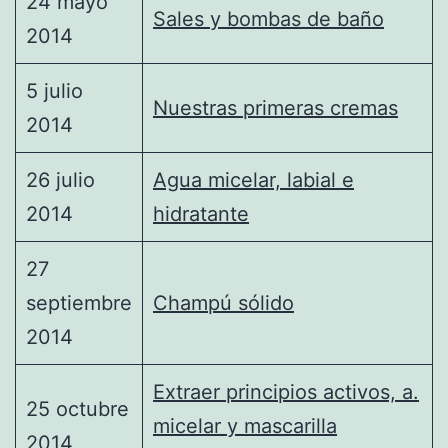
24 mayo
Sales y bombas de baño
2014
5 julio
Nuestras primeras cremas
2014
26 julio
Agua micelar, labial e
2014
hidratante
27
septiembre
Champú sólido
2014
Extraer principios activos, a.
25 octubre
micelar y mascarilla
2014