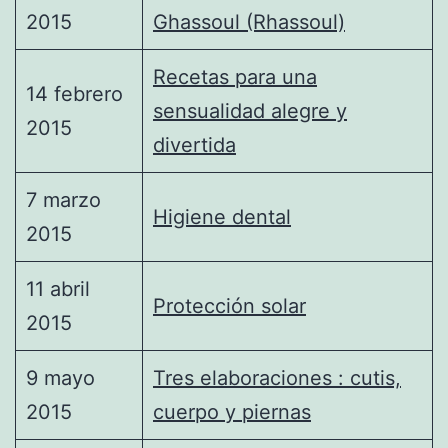
2015
Ghassoul (Rhassoul)
Recetas para una
14 febrero
sensualidad alegre y
2015
divertida
7 marzo
Higiene dental
2015
11 abril
Protección solar
2015
9 mayo
Tres elaboraciones : cutis,
2015
cuerpo y piernas