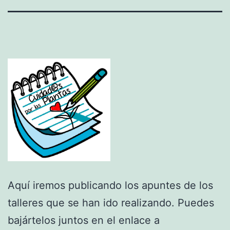
Aquí iremos publicando los apuntes de los
talleres que se han ido realizando. Puedes
bajártelos juntos en el enlace a