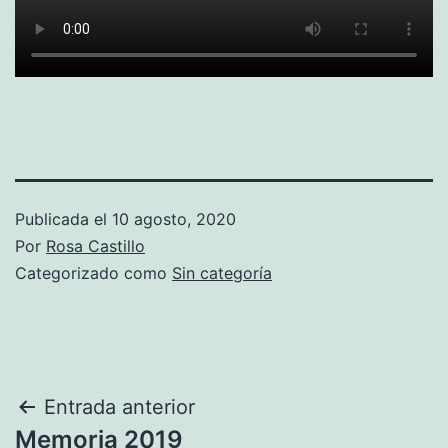
Publicada el
10 agosto, 2020
Por
Rosa Castillo
Categorizado como
Sin categoría
Navegación
Entrada anterior
Memoria 2019