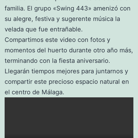
familia. El grupo «Swing 443» amenizó con
su alegre, festiva y sugerente música la
velada que fue entrañable.
Compartimos este video con fotos y
momentos del huerto durante otro año más,
terminando con la fiesta aniversario.
Llegarán tiempos mejores para juntarnos y
compartir este precioso espacio natural en
el centro de Málaga.