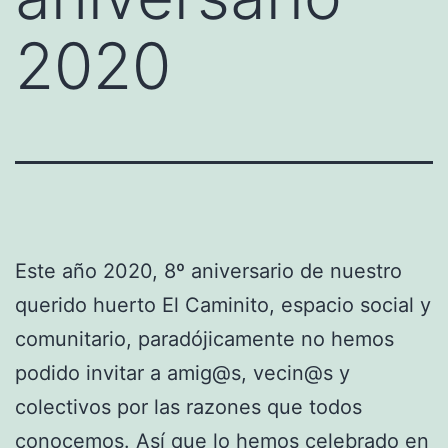
2020
Este año 2020, 8º aniversario de nuestro
querido huerto El Caminito, espacio social y
comunitario, paradójicamente no hemos
podido invitar a amig@s, vecin@s y
colectivos por las razones que todos
conocemos. Así que lo hemos celebrado en