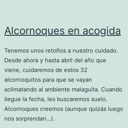
Alcornoques en acogida
Tenemos unos retoños a nuestro cuidado.
Desde ahora y hasta abril del año que
viene, cuidaremos de estos 32
alcornoquitos para que se vayan
aclimatando al ambiente malaguita. Cuando
llegue la fecha, les buscaremos suelo.
Alcornoques creemos (aunque quizás luego
nos sorprendan…).