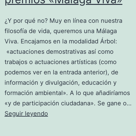
¿Y por qué no? Muy en línea con nuestra
filosofía de vida, queremos una Málaga
Viva. Encajamos en la modalidad Árbol:
«actuaciones demostrativas así como
trabajos o actuaciones artísticas (como
podemos ver en la entrada anterior), de
información y divulgación, educación y
formación ambiental». A lo que añadiríamos
«y de participación ciudadana». Se gane o…
Nos
Seguir leyendo
presentamos
a