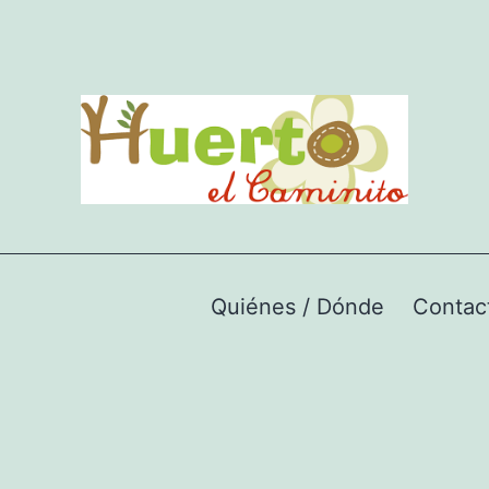
Quiénes / Dónde
Contac