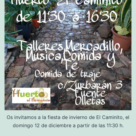
Os invitamos a la fiesta de invierno de El Caminito, el
domingo 12 de diciembre a partir de las 11:30 h.