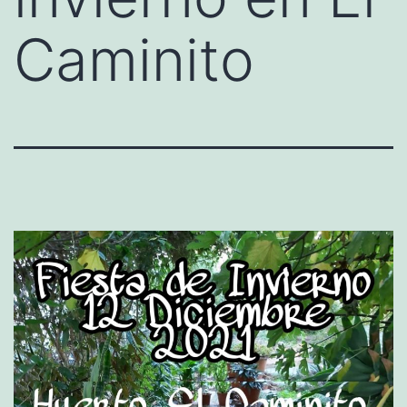
Caminito