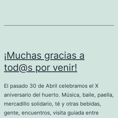
¡Muchas gracias a
tod@s por venir!
El pasado 30 de Abril celebramos el X
aniversario del huerto. Música, baile, paella,
mercadillo solidario, té y otras bebidas,
gente, encuentros, visita guiada entre