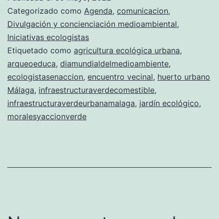
Categorizado como
Agenda
,
comunicacion
,
Divulgación y concienciación medioambiental
,
Iniciativas ecologistas
Etiquetado como
agricultura ecológica urbana
,
arqueoeduca
,
diamundialdelmedioambiente
,
ecologistasenaccion
,
encuentro vecinal
,
huerto urbano
Málaga
,
infraestructuraverdecomestible
,
infraestructuraverdeurbanamalaga
,
jardín ecológico
,
moralesyaccionverde