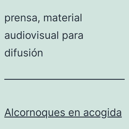
prensa, material
audiovisual para
difusión
Alcornoques en acogida