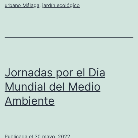
urbano Málaga
,
jardín ecológico
Jornadas por el Dia
Mundial del Medio
Ambiente
Publicada el
30 mayo, 2022