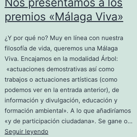
Nos presentamos a los
premios «Málaga Viva»
¿Y por qué no? Muy en línea con nuestra
filosofía de vida, queremos una Málaga
Viva. Encajamos en la modalidad Árbol:
«actuaciones demostrativas así como
trabajos o actuaciones artísticas (como
podemos ver en la entrada anterior), de
información y divulgación, educación y
formación ambiental». A lo que añadiríamos
«y de participación ciudadana». Se gane o…
Nos
Seguir leyendo