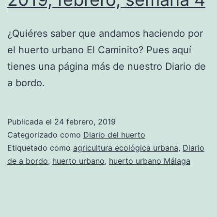
¿Quiéres saber que andamos haciendo por
el huerto urbano El Caminito? Pues aquí
tienes una página más de nuestro Diario de
a bordo.
Publicada el
24 febrero, 2019
Categorizado como
Diario del huerto
Etiquetado como
agricultura ecológica urbana
,
Diario
de a bordo
,
huerto urbano
,
huerto urbano Málaga