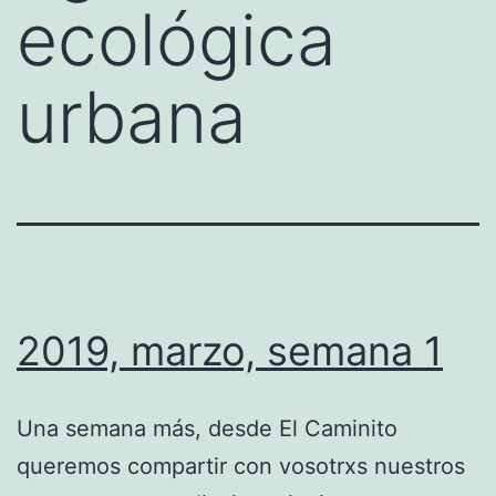
ecológica
urbana
2019, marzo, semana 1
Una semana más, desde El Caminito
queremos compartir con vosotrxs nuestros